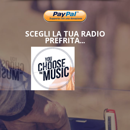
SCEGLI LA TUA RADIO
PREFRITA...